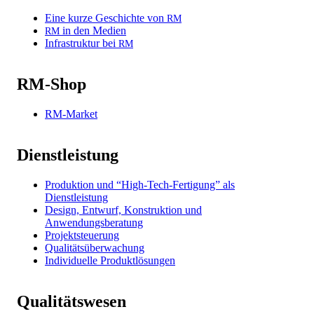
Eine kurze Geschichte von
RM
in den Medien
RM
Infrastruktur bei
RM
RM-Shop
RM-Market
Dienstleistung
Produktion und “High-Tech-Fertigung” als
Dienstleistung
Design, Entwurf, Konstruktion und
Anwendungsberatung
Projektsteuerung
Qualitätsüberwachung
Individuelle Produktlösungen
Qualitätswesen