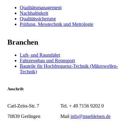
Qualitätsmanagement
Nachhaltigkeit
Qualitätssicherung
Prüfung, Messtechnik und Metrologie
Branchen
Luft- und Raumfahrt
Fahrzeugbau und Rennsport
Bauteile für Hochfrequenz-Technik (Mikrowellen-
Technik)
Anschrift
Carl-Zeiss-Str. 7
Tel. + 49 7156 9202 0
70839 Gerlingen
Mail
info@muehleisen.de