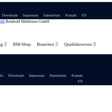
Downloads
Impressum
Datenschutz
Kontakt
EN
Reinhold Mühleisen GmbH
ng
RM-Shop
Branchen
Qualitätswesen
obs
Downloads
Impressum
Datenschutz
Kontakt
EN