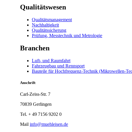
Qualitätswesen
Qualitätsmanagement
Nachhaltigkeit
Qualitätssicherung
Prüfung, Messtechnik und Metrologie
Branchen
Luft- und Raumfahrt
Fahrzeugbau und Rennsport
Bauteile für Hochfrequenz-Technik (Mikrowellen-Te
Anschrift
Carl-Zeiss-Str. 7
70839 Gerlingen
Tel. + 49 7156 9202 0
Mail
info@muehleisen.de